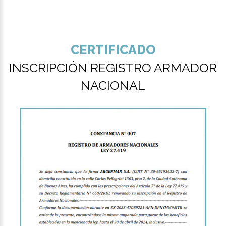
CERTIFICADO
INSCRIPCIÓN REGISTRO ARMADOR
NACIONAL