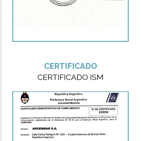
CERTIFICADO
CERTIFICADO ISM