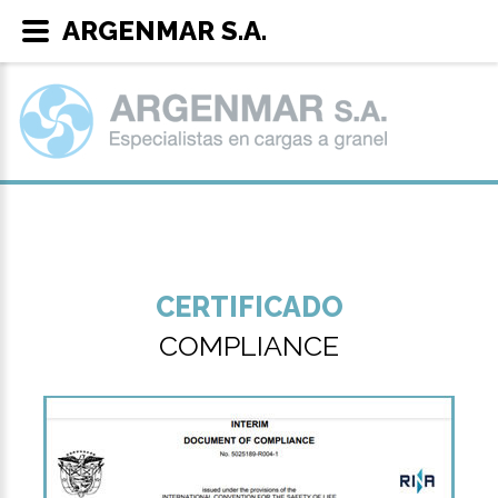
ARGENMAR S.A.
CERTIFICADO
COMPLIANCE