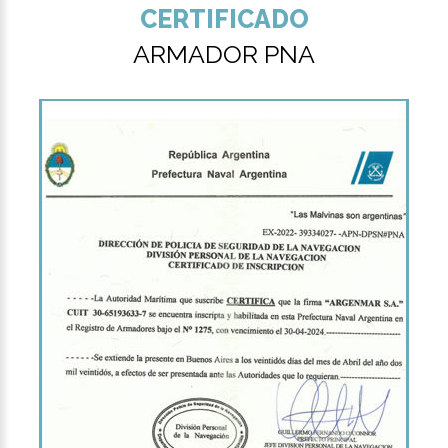
CERTIFICADO
ARMADOR PNA