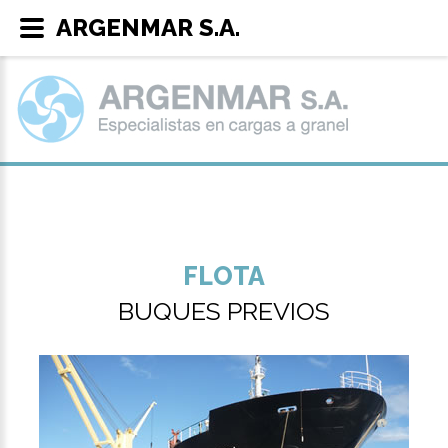
ARGENMAR S.A.
FLOTA
BUQUES PREVIOS