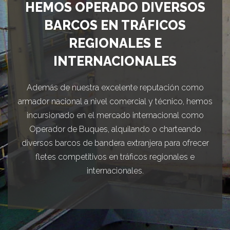
HEMOS OPERADO DIVERSOS
BARCOS EN TRÁFICOS
REGIONALES E
INTERNACIONALES
Además de nuestra excelente reputación como
armador nacional a nivel comercial y técnico, hemos
incursionado en el mercado internacional como
Operador de Buques, alquilando o charteando
diversos barcos de bandera extranjera para ofrecer
fletes competitivos en tráficos regionales e
internacionales.