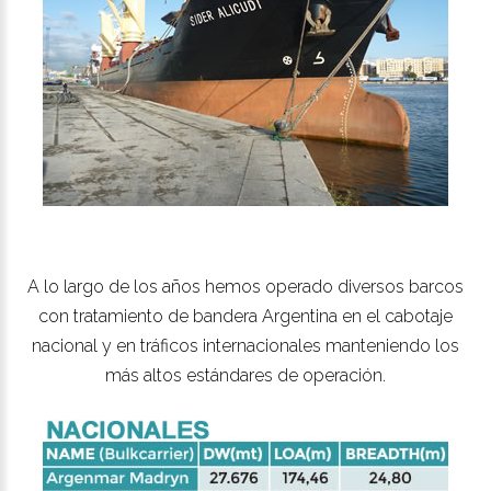
A lo largo de los años hemos operado diversos barcos
con tratamiento de bandera Argentina en el cabotaje
nacional y en tráficos internacionales manteniendo los
más altos estándares de operación.