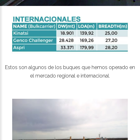
Estos son algunos de los buques que hemos operado en
el mercado regional e internacional.