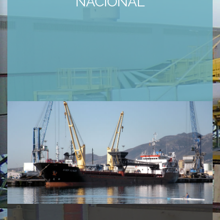
NACIONAL