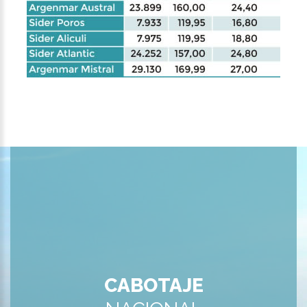
CABOTAJE